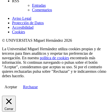
RSS
Entradas
Comentarios
Aviso Legal
Protección de Datos
Accesibilidad
Cookies
© UNIVERSITAS Miguel Hernández 2026
La Universidad Miguel Hernández utiliza cookies propias y de
terceros para fines analíticos y respetar tus preferencias de
navegación. En nuestra
política de cookies
encontrarás más
información. Si continuas navegando o pulsas sobre el botón
"Aceptar", consideramos que aceptas su uso. Si por el contrario
quieres rechazarlas pulsa sobre "Rechazar" y te indicaremos cómo
debes hacerlo.
Aceptar
Rechazar
Cerrar