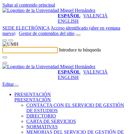
Saltar al contenido principal
ESPAÑOL
VALENCIÀ
ENGLISH
SEDE ELECTRÓNICA
Acceso identificado (abre en ventana
nueva)
Gestor de contenidos del sitio
Introduce tu búsqueda
ESPAÑOL
VALENCIÀ
ENGLISH
Editar
PRESENTACIÓN
PRESENTACIÓN
CONTACTA CON EL SERVICIO DE GESTIÓN
DE ESTUDIOS
DIRECTORIO
CARTA DE SERVICIOS
NORMATIVAS
MEMORIAS DEL SERVICIO DE GESTIÓN DE