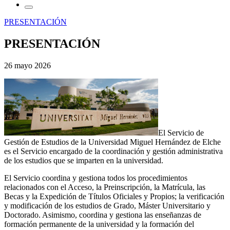
PRESENTACIÓN
PRESENTACIÓN
26 mayo 2026
El Servicio de
Gestión de Estudios de la Universidad Miguel Hernández de Elche
es el Servicio encargado de la coordinación y gestión administrativa
de los estudios que se imparten en la universidad.
El Servicio coordina y gestiona todos los procedimientos
relacionados con el Acceso, la Preinscripción, la Matrícula, las
Becas y la Expedición de Títulos Oficiales y Propios; la verificación
y modificación de los estudios de Grado, Máster Universitario y
Doctorado. Asimismo, coordina y gestiona las enseñanzas de
formación permanente de la universidad y la formación del