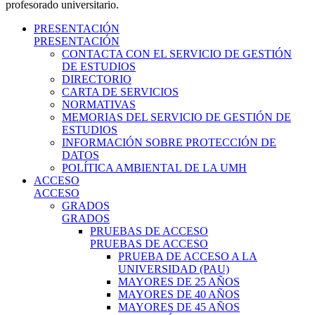
profesorado universitario.
PRESENTACIÓN
PRESENTACIÓN
CONTACTA CON EL SERVICIO DE GESTIÓN
DE ESTUDIOS
DIRECTORIO
CARTA DE SERVICIOS
NORMATIVAS
MEMORIAS DEL SERVICIO DE GESTIÓN DE
ESTUDIOS
INFORMACIÓN SOBRE PROTECCIÓN DE
DATOS
POLÍTICA AMBIENTAL DE LA UMH
ACCESO
ACCESO
GRADOS
GRADOS
PRUEBAS DE ACCESO
PRUEBAS DE ACCESO
PRUEBA DE ACCESO A LA
UNIVERSIDAD (PAU)
MAYORES DE 25 AÑOS
MAYORES DE 40 AÑOS
MAYORES DE 45 AÑOS