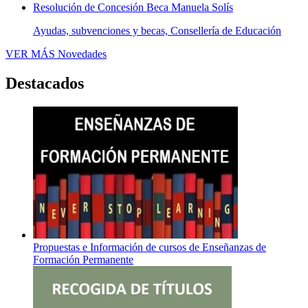
Resolución de Concesión Beca Manuela Solís
Ayudas, subvenciones y becas, Consellería de Educación
VER MÁS
Novedades
Destacados
Propuestas e Información de cursos de Enseñanzas de
Formación Permanente