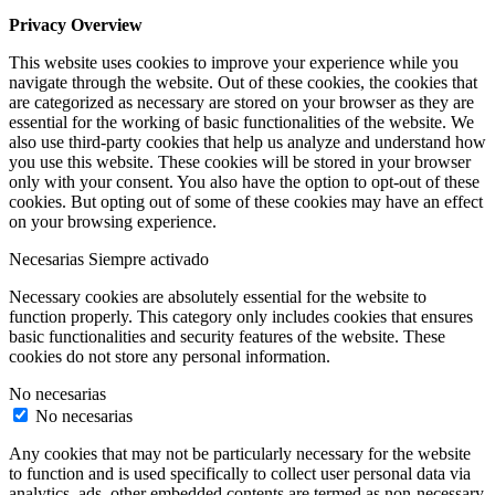
Privacy Overview
This website uses cookies to improve your experience while you
navigate through the website. Out of these cookies, the cookies that
are categorized as necessary are stored on your browser as they are
essential for the working of basic functionalities of the website. We
also use third-party cookies that help us analyze and understand how
you use this website. These cookies will be stored in your browser
only with your consent. You also have the option to opt-out of these
cookies. But opting out of some of these cookies may have an effect
on your browsing experience.
Necesarias
Siempre activado
Necessary cookies are absolutely essential for the website to
function properly. This category only includes cookies that ensures
basic functionalities and security features of the website. These
cookies do not store any personal information.
No necesarias
No necesarias
Any cookies that may not be particularly necessary for the website
to function and is used specifically to collect user personal data via
analytics, ads, other embedded contents are termed as non-necessary