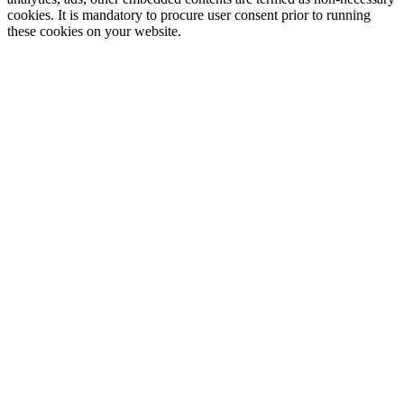
cookies. It is mandatory to procure user consent prior to running
these cookies on your website.