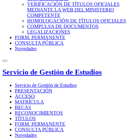
VERIFICACIÓN DE TÍTULOS OFICIALES
MEDIANTE LA WEB DEL MINISTERIO
COMPETENTE
HOMOLOGACIÓN DE TÍTULOS OFICIALES
COMPULSA DE DOCUMENTOS
LEGALIZACIONES
FORM. PERMANENTE
CONSULTA PÚBLICA
Novedades
Servicio de Gestión de Estudios
Servicio de Gestión de Estudios
PRESENTACIÓN
ACCESO
MATRÍCULA
BECAS
RECONOCIMIENTOS
TÍTULOS
FORM. PERMANENTE
CONSULTA PÚBLICA
Novedades