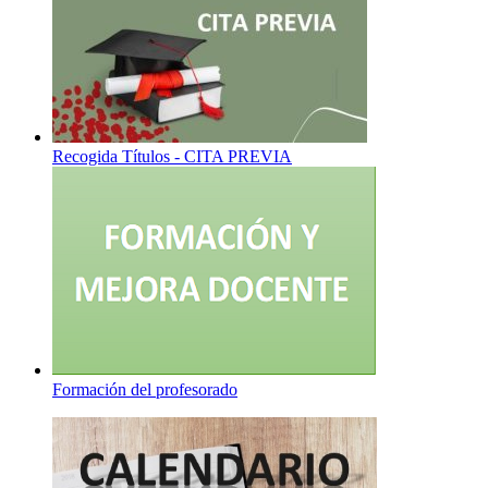
Recogida Títulos - CITA PREVIA
Formación del profesorado