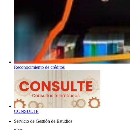
Reconocimiento de créditos
CONSULTE
Servicio de Gestión de Estudios