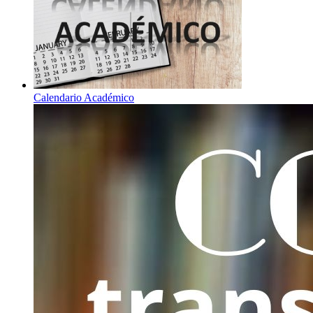
Calendario Académico