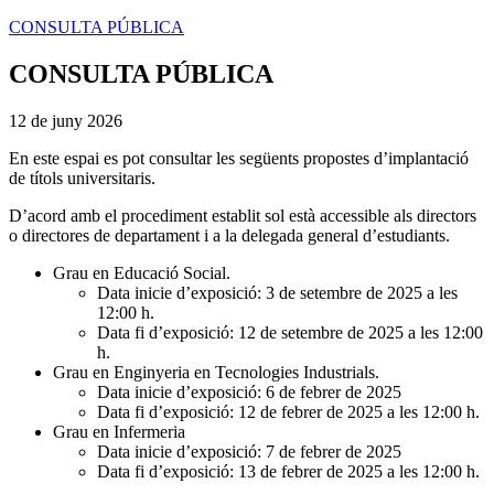
CONSULTA PÚBLICA
CONSULTA PÚBLICA
12 de juny 2026
En este espai es pot consultar les següents propostes d’implantació
de títols universitaris.
D’acord amb el procediment establit sol està accessible als directors
o directores de departament i a la delegada general d’estudiants.
Grau en Educació Social.
Data inicie d’exposició: 3 de setembre de 2025 a les
12:00 h.
Data fi d’exposició: 12 de setembre de 2025 a les 12:00
h.
Grau en Enginyeria en Tecnologies Industrials.
Data inicie d’exposició: 6 de febrer de 2025
Data fi d’exposició: 12 de febrer de 2025 a les 12:00 h.
Grau en Infermeria
Data inicie d’exposició: 7 de febrer de 2025
Data fi d’exposició: 13 de febrer de 2025 a les 12:00 h.