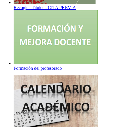
Recogida Títulos - CITA PREVIA
Formación del profesorado