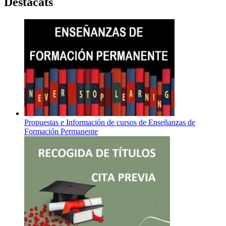
Destacats
Propuestas e Información de cursos de Enseñanzas de
Formación Permanente