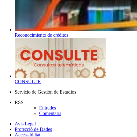
Reconocimiento de créditos
CONSULTE
Servicio de Gestión de Estudios
RSS
Entrades
Comentaris
Avís Legal
Protecció de Dades
Accessibilitat