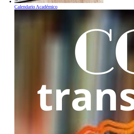
Calendario Académico