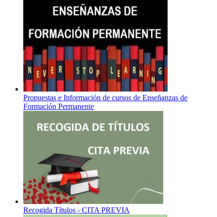
Propuestas e Información de cursos de Enseñanzas de
Formación Permanente
Recogida Títulos - CITA PREVIA