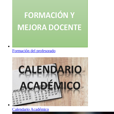
Formación del profesorado
Calendario Académico